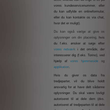
vores kundeservicenummer, eller
du kan udfylde en onlineformular,
eller du kan kontakte os via chat,
hvor det er muligt).
Du kan også vælge at give os
oplysninger om din placering,
hvis
du f.eks. ønsker at søge efter
vores netværk
i det område, der
interesserer dig (f.eks. Torino), ved
hjælp af
vores hjemmeside
og
applikation
.
Hvis du giver os data fra
tredjeparter, vil du blive holdt
ansvarlig for at have delt sådanne
oplysninger. Du skal være lovligt
autoriseret til at dele dem (dvs.
autoriseret af tredjeparten til at dele